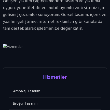
Gelişen yazılım çağında modern tasarım ve yazılıma
uygun, yönetilebilir ve mobil uyumlu web siteniz için
gelişmiş çözümler sunuyorum. Görsel tasarım, içerik ve
yazılım geliştirme, internet reklamları gibi konularda
tam destek alarak işletmenize değer katın.
Hizmetler
Ambalaj Tasarım
Broşür Tasarım