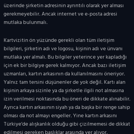
üzerinde şirketin adresinin ayrıntılı olarak yer alması
gerekmeyebilir. Ancak internet ve e-posta adresi
mutlaka bulunmalı.
Kartvizitin ön yüzünde gerekli olan tüm iletişim
bilgileri, şirketin adı ve logosu, kişinin adı ve ünvanı
mutlaka yer almalı. Bu bilgiler yeterince yer kapladığı
için ek bir bilgiye gerek kalmıyor. Ancak bazı iletişim
uzmanları, kartın arkasının da kullanılmasını öneriyor.
Yalnız tam tersini düşünenler de yok değil. Kartı alan
kişinin arkaya sizinle ya da şirketle ilgili not almasına
izin verilmesi noktasında bu öneri de dikkate alınabilir.
Ayrıca kartın arkasının siyah ya da başka bir renge sahip
olması da not almayı engeller. Yine kartın arkasını
Türkiye’de alışkanlık olduğu gibi çizilmemesi de dikkat
edilmesi gereken başlıklar arasında yer alıyor.