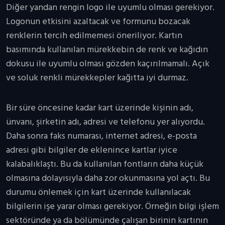
Diğer yandan rengin logo ile uyumlu olması gerekiyor.
Logonun etkisini azaltacak ve formunu bozacak
renklerin tercih edilmemesi öneriliyor. Kartın
basımında kullanılan mürekkebin de renk ve kağıdın
dokusu ile uyumlu olması gözden kaçırılmamalı. Açık
ve soluk renkli mürekkepler kağıtta iyi durmaz.
Bir süre öncesine kadar kart üzerinde kişinin adı,
ünvanı, şirketin adı, adresi ve telefonu yer alıyordu.
Daha sonra faks numarası, internet adresi, e-posta
adresi gibi bilgiler de eklenince kartlar iyice
kalabalıklaştı. Bu da kullanılan fontların daha küçük
olmasına dolayısıyla daha zor okunmasına yol açtı. Bu
durumu önlemek için kart üzerinde kullanılacak
bilgilerin işe yarar olması gerekiyor. Örneğin bilgi işlem
sektöründe ya da bölümünde çalışan birinin kartının