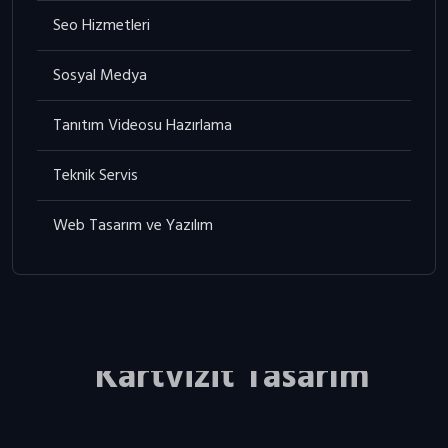
Seo Hizmetleri
Sosyal Medya
Tanıtım Videosu Hazırlama
Teknik Servis
Web Tasarım ve Yazılım