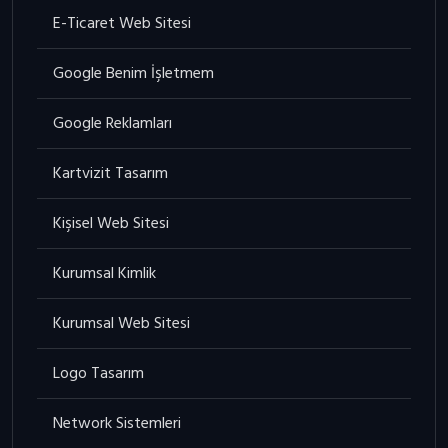
E-Ticaret Web Sitesi
Google Benim İşletmem
Google Reklamları
Kartvizit Tasarım
Kişisel Web Sitesi
Kurumsal Kimlik
Kurumsal Web Sitesi
Logo Tasarım
Network Sistemleri