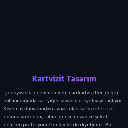
Kartvizit Tasarım
İş dünyasında önemli bir yeri olan kartvizitler, doğru
kullanıldığında kart yığını arasından sıyrılmayı sağlıyor.
Kişinin iş dünyasındaki aynası olan kartvizitler için ,
bulunulan konum, sahip olunan ünvan ve şirketi
belirten profesyonel bir kimlik de diyebiliriz. Bu