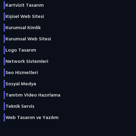
Kartvizit Tasarım
Kişisel Web Sitesi
Kurumsal Kimlik
Kurumsal Web Sitesi
Logo Tasarım
Network Sistemleri
Seo Hizmetleri
Sosyal Medya
Tanıtım Video Hazırlama
Teknik Servis
Web Tasarım ve Yazılım