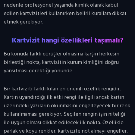
nedenle profesyonel yaşamda kimlik olarak kabul
edilen kartvizitleri kullanırken belirli kurallara dikkat
etmek gerekiyor.
Kartvizit hangi özellikleri taşımalı?
Bu konuda farklı görüşler olmasına karşın herkesin
birleştiği nokta, kartvizitin kurum kimliğini doğru
yansıtması gerektiği yönünde.
Bir kartviziti farklı kılan en önemli özellik rengidir.
Kartın uyandırdığı ilk etki rengi ile ilgili ancak kartın
üzerindeki yazıların okunmasını engelleyecek bir renk
kullanılmaması gerekiyor. Seçilen rengin işin niteliği
ile uygun olması dikkat edilecek ilk nokta. Özellikle
parlak ve koyu renkler, kartvizite not almayı engeller.